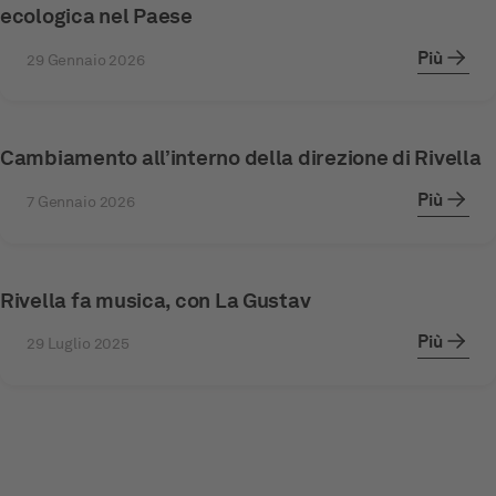
ecologica nel Paese
Più
29 Gennaio 2026
Cambiamento all’interno della direzione di Rivella
Più
7 Gennaio 2026
Rivella fa musica, con La Gustav
Più
29 Luglio 2025