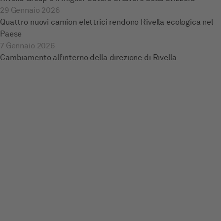
29 Gennaio 2026
Quattro nuovi camion elettrici rendono Rivella ecologica nel
Paese
7 Gennaio 2026
Cambiamento all’interno della direzione di Rivella