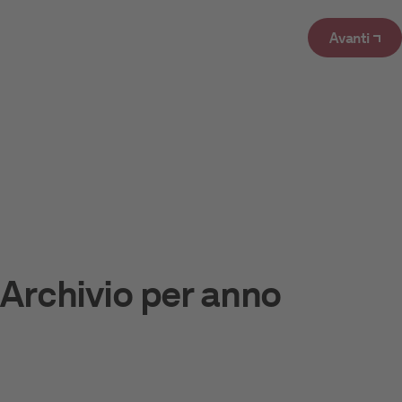
Avanti
Archivio per anno