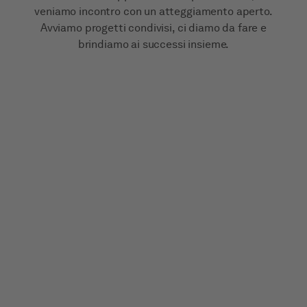
veniamo incontro con un atteggiamento aperto.
Avviamo progetti condivisi, ci diamo da fare e
brindiamo ai successi insieme.