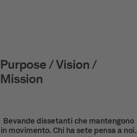
Purpose / Vision /
Mission
Bevande dissetanti che mantengono
in movimento.
Chi ha sete pensa a noi.