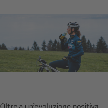
Oltre a un’evoluzione positiva,