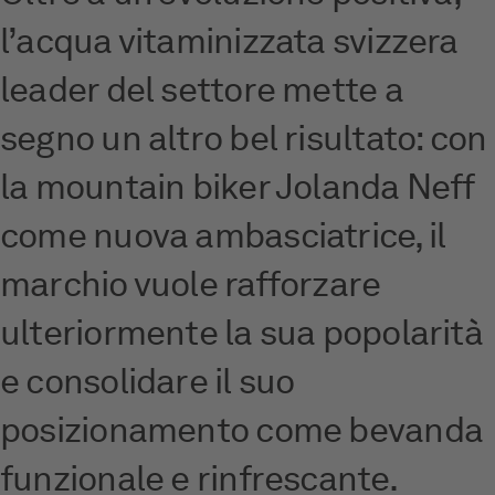
l’acqua vitaminizzata svizzera
leader del settore mette a
segno un altro bel risultato: con
la mountain biker Jolanda Neff
come nuova ambasciatrice, il
marchio vuole rafforzare
ulteriormente la sua popolarità
e consolidare il suo
posizionamento come bevanda
funzionale e rinfrescante.