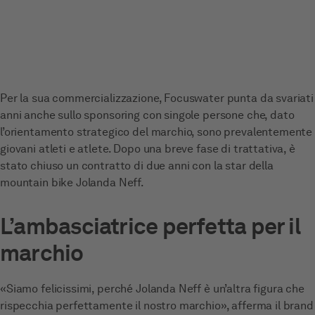
Per la sua commercializzazione, Focuswater punta da svariati
anni anche sullo sponsoring con singole persone che, dato
l’orientamento strategico del marchio, sono prevalentemente
giovani atleti e atlete. Dopo una breve fase di trattativa, è
stato chiuso un contratto di due anni con la star della
mountain bike Jolanda Neff.
L’ambasciatrice perfetta per il
marchio
«Siamo felicissimi, perché Jolanda Neff è un’altra figura che
rispecchia perfettamente il nostro marchio», afferma il brand