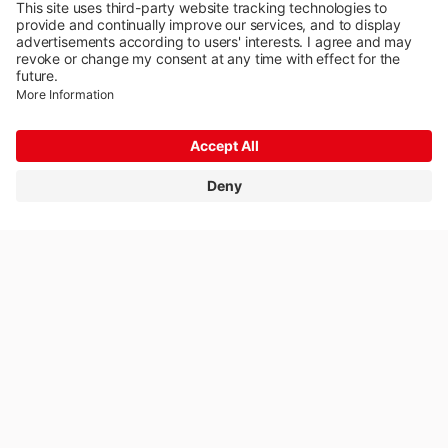
Impostazioni dei cookie
Impressum
Protezione dei dati
© 2026 Rivella Group