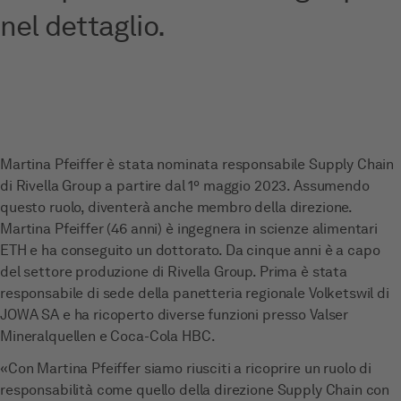
nel dettaglio.
Martina Pfeiffer è stata nominata responsabile Supply Chain
di Rivella Group a partire dal 1º maggio 2023. Assumendo
questo ruolo, diventerà anche membro della direzione.
Martina Pfeiffer (46 anni) è ingegnera in scienze alimentari
ETH e ha conseguito un dottorato. Da cinque anni è a capo
del settore produzione di Rivella Group. Prima è stata
responsabile di sede della panetteria regionale Volketswil di
JOWA SA e ha ricoperto diverse funzioni presso Valser
Mineralquellen e Coca-Cola HBC.
«Con Martina Pfeiffer siamo riusciti a ricoprire un ruolo di
responsabilità come quello della direzione Supply Chain con