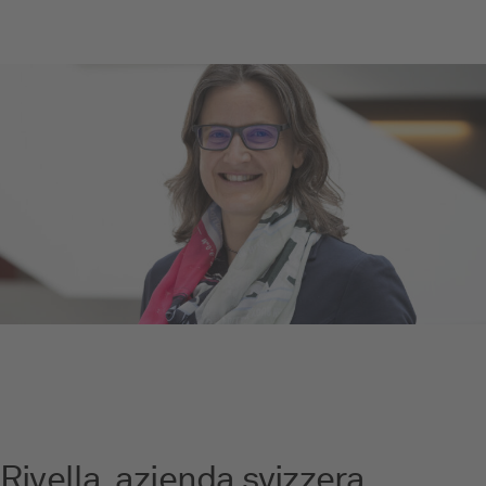
Rivella, azienda svizzera