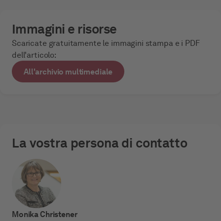
Immagini e risorse
Scaricate gratuitamente le immagini stampa e i PDF
dell'articolo:
All'archivio multimediale
La vostra persona di contatto
Monika Christener