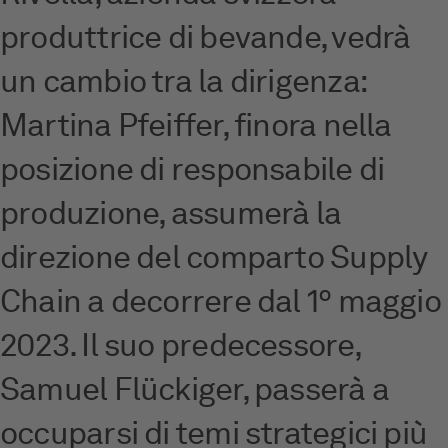
produttrice di bevande, vedrà
un cambio tra la dirigenza:
Martina Pfeiffer, finora nella
posizione di responsabile di
produzione, assumerà la
direzione del comparto Supply
Chain a decorrere dal 1º maggio
2023. Il suo predecessore,
Samuel Flückiger, passerà a
occuparsi di temi strategici più