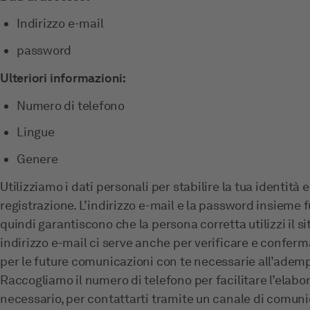
Indirizzo e-mail
password
Ulteriori informazioni:
Numero di telefono
Lingue
Genere
Utilizziamo i dati personali per stabilire la tua identità e 
registrazione. L’indirizzo e-mail e la password insieme 
quindi garantiscono che la persona corretta utilizzi il sit
indirizzo e-mail ci serve anche per verificare e conferm
per le future comunicazioni con te necessarie all’adem
Raccogliamo il numero di telefono per facilitare l’elabor
necessario, per contattarti tramite un canale di comunic