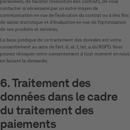
personnels, de faciliter l’exécution des contrats, de vous
contacter si nécessaire par un autre moyen de
communication en vue de l’exécution du contrat ou à des fins
de saisie statistique et d’évaluation en vue de l’optimisation
de nos produits et services.
La base juridique de ce traitement des données est votre
consentement au sens de l’art. 6, al. 1, let. a du RGPD. Vous
pouvez révoquer votre consentement à tout moment en nous
en faisant la demande.
6. Traitement des
données dans le cadre
du traitement des
paiements