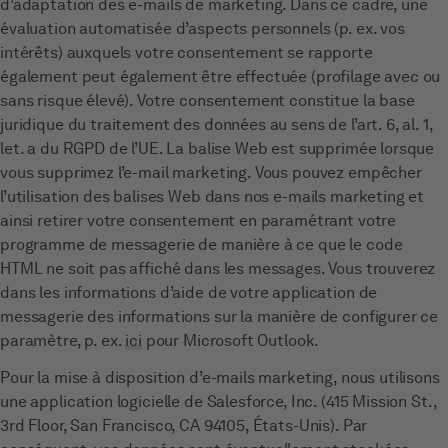
d’adaptation des e-mails de marketing. Dans ce cadre, une
évaluation automatisée d’aspects personnels (p. ex. vos
intérêts) auxquels votre consentement se rapporte
également peut également être effectuée (profilage avec ou
sans risque élevé). Votre consentement constitue la base
juridique du traitement des données au sens de l’art. 6, al. 1,
let. a du RGPD de l’UE. La balise Web est supprimée lorsque
vous supprimez l’e-mail marketing. Vous pouvez empêcher
l’utilisation des balises Web dans nos e-mails marketing et
ainsi retirer votre consentement en paramétrant votre
programme de messagerie de manière à ce que le code
HTML ne soit pas affiché dans les messages. Vous trouverez
dans les informations d’aide de votre application de
messagerie des informations sur la manière de configurer ce
paramètre, p. ex.
ici
pour Microsoft Outlook.
Pour la mise à disposition d’e-mails marketing, nous utilisons
une application logicielle de Salesforce, Inc. (415 Mission St.,
3rd Floor, San Francisco, CA 94105, États-Unis). Par