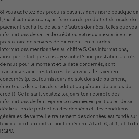
Si vous achetez des produits payants dans notre boutique en
ligne, il est nécessaire, en fonction du produit et du mode de
paiement souhaité, de saisir d’autres données, telles que vos
informations de carte de crédit ou votre connexion à votre
prestataire de services de paiement, en plus des
informations mentionnées au chiffre 5. Ces informations,
ainsi que le fait que vous ayez acheté une prestation auprès
de nous pour le montant et la date concernés, sont
transmises aux prestataires de services de paiement
concernés (p. ex. fournisseurs de solutions de paiement,
émetteurs de cartes de crédit et acquéreurs de cartes de
crédit). Ce faisant, veuillez toujours tenir compte des
informations de l’entreprise concernée, en particulier de sa
déclaration de protection des données et des conditions
générales de vente. Le traitement des données est fondé sur
l’exécution d’un contrat conformément à l’art. 6, al. 1, let. b du
RGPD.