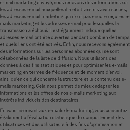
e-mail marketing envoyé, nous recevons des informations sur
les adresses e-mail auxquelles il a été transmis avec succès,
les adresses e-mail marketing qui n’ont pas encore reçu les e-
mails marketing et les adresses e-mail pour lesquelles la
transmission a échoué. Il est également indiqué quelles
adresses e-mail ont été ouvertes pendant combien de temps
et quels liens ont été activés. Enfin, nous recevons également
des informations sur les personnes abonnées qui se sont
désabonnées de la liste de diffusion. Nous utilisons ces
données à des fins statistiques et pour optimiser les e-mails
marketing en termes de fréquence et de moment d’envoi,
ainsi qu’en ce qui concerne la structure et le contenu des e-
mails marketing. Cela nous permet de mieux adapter les
informations et les offres de nos e-mails marketing aux
intérêts individuels des destinataires.
En vous inscrivant aux e-mails de marketing, vous consentez
également à l’évaluation statistique du comportement des
utilisatrices et des utilisateurs à des fins d’optimisation et