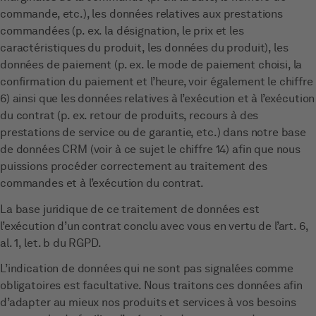
commande, etc.), les données relatives aux prestations
commandées (p. ex. la désignation, le prix et les
caractéristiques du produit, les données du produit), les
données de paiement (p. ex. le mode de paiement choisi, la
confirmation du paiement et l’heure, voir également le chiffre
6) ainsi que les données relatives à l’exécution et à l’exécution
du contrat (p. ex. retour de produits, recours à des
prestations de service ou de garantie, etc.) dans notre base
de données CRM (voir à ce sujet le chiffre 14) afin que nous
puissions procéder correctement au traitement des
commandes et à l’exécution du contrat.
La base juridique de ce traitement de données est
l’exécution d’un contrat conclu avec vous en vertu de l’art. 6,
al. 1, let. b du RGPD.
L’indication de données qui ne sont pas signalées comme
obligatoires est facultative. Nous traitons ces données afin
d’adapter au mieux nos produits et services à vos besoins