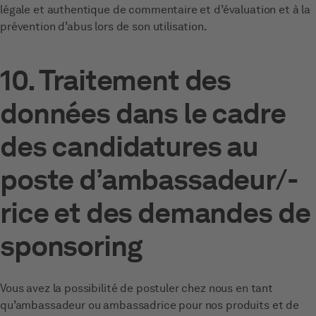
légale et authentique de commentaire et d’évaluation et à la
prévention d’abus lors de son utilisation.
10. Traitement des
données dans le cadre
des candidatures au
poste d’ambassadeur/-
rice et des demandes de
sponsoring
Vous avez la possibilité de postuler chez nous en tant
qu’ambassadeur ou ambassadrice pour nos produits et de