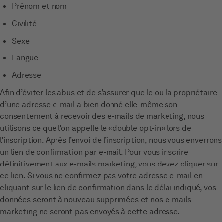
Prénom et nom
Civilité
Sexe
Langue
Adresse
Afin d’éviter les abus et de s’assurer que le ou la propriétaire
d’une adresse e-mail a bien donné elle-même son
consentement à recevoir des e-mails de marketing, nous
utilisons ce que l’on appelle le «double opt-in» lors de
l’inscription. Après l’envoi de l’inscription, nous vous enverrons
un lien de confirmation par e-mail. Pour vous inscrire
définitivement aux e-mails marketing, vous devez cliquer sur
ce lien. Si vous ne confirmez pas votre adresse e-mail en
cliquant sur le lien de confirmation dans le délai indiqué, vos
données seront à nouveau supprimées et nos e-mails
marketing ne seront pas envoyés à cette adresse.