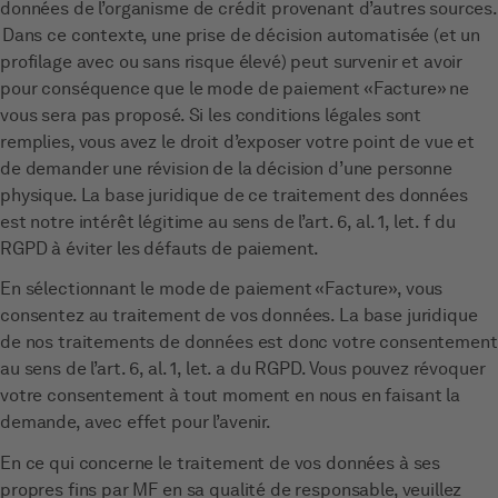
données de l’organisme de crédit provenant d’autres sources.
Dans ce contexte, une prise de décision automatisée (et un
profilage avec ou sans risque élevé) peut survenir et avoir
pour conséquence que le mode de paiement «Facture» ne
vous sera pas proposé. Si les conditions légales sont
remplies, vous avez le droit d’exposer votre point de vue et
de demander une révision de la décision d’une personne
physique. La base juridique de ce traitement des données
est notre intérêt légitime au sens de l’art. 6, al. 1, let. f du
RGPD à éviter les défauts de paiement.
En sélectionnant le mode de paiement «Facture», vous
consentez au traitement de vos données. La base juridique
de nos traitements de données est donc votre consentement
au sens de l’art. 6, al. 1, let. a du RGPD. Vous pouvez révoquer
votre consentement à tout moment en nous en faisant la
demande, avec effet pour l’avenir.
En ce qui concerne le traitement de vos données à ses
propres fins par MF en sa qualité de responsable, veuillez