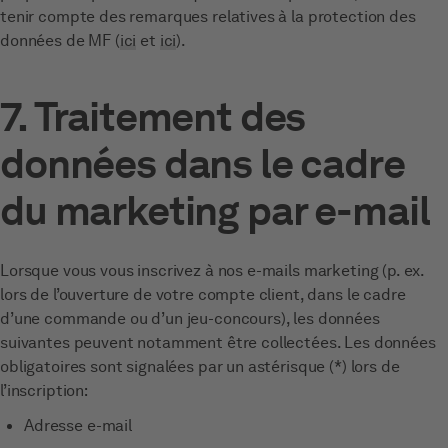
tenir compte des remarques relatives à la protection des
données de MF (
ici
et
ici
).
7. Traitement des
données dans le cadre
du marketing par e-mail
Lorsque vous vous inscrivez à nos e-mails marketing (p. ex.
lors de l’ouverture de votre compte client, dans le cadre
d’une commande ou d’un jeu-concours), les données
suivantes peuvent notamment être collectées. Les données
obligatoires sont signalées par un astérisque (*) lors de
l’inscription:
Adresse e-mail