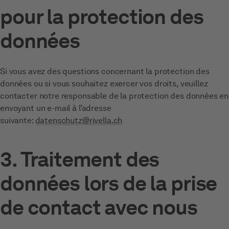
pour la protection des
données
Si vous avez des questions concernant la protection des
données ou si vous souhaitez exercer vos droits, veuillez
contacter notre responsable de la protection des données en
envoyant un e-mail à l’adresse
suivante:
datenschutz@rivella.ch
3. Traitement des
données lors de la prise
de contact avec nous