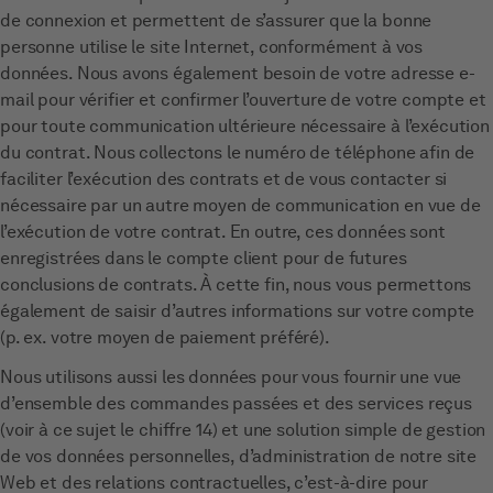
de connexion et permettent de s’assurer que la bonne
personne utilise le site Internet, conformément à vos
données. Nous avons également besoin de votre adresse e-
mail pour vérifier et confirmer l’ouverture de votre compte et
pour toute communication ultérieure nécessaire à l’exécution
du contrat. Nous collectons le numéro de téléphone afin de
faciliter l’exécution des contrats et de vous contacter si
nécessaire par un autre moyen de communication en vue de
l’exécution de votre contrat. En outre, ces données sont
enregistrées dans le compte client pour de futures
conclusions de contrats. À cette fin, nous vous permettons
également de saisir d’autres informations sur votre compte
(p. ex. votre moyen de paiement préféré).
Nous utilisons aussi les données pour vous fournir une vue
d’ensemble des commandes passées et des services reçus
(voir à ce sujet le chiffre 14) et une solution simple de gestion
de vos données personnelles, d’administration de notre site
Web et des relations contractuelles, c’est-à-dire pour