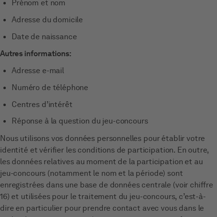
Prénom et nom
Adresse du domicile
Date de naissance
Autres informations:
Adresse e-mail
Numéro de téléphone
Centres d’intérêt
Réponse à la question du jeu-concours
Nous utilisons vos données personnelles pour établir votre
identité et vérifier les conditions de participation. En outre,
les données relatives au moment de la participation et au
jeu-concours (notamment le nom et la période) sont
enregistrées dans une base de données centrale (voir chiffre
16) et utilisées pour le traitement du jeu-concours, c’est-à-
dire en particulier pour prendre contact avec vous dans le