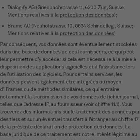
Dialogify AG (Grienbachstrasse 11, 6300 Zug, Suisse;
Mentions relatives à la
protection des donnée
s);
Brame AG (Neuhofstrasse 10, 8834 Schindellegi, Suisse;
Mentions relatives à la
protection des données
)
Par conséquent, vos données sont éventuellement stockées
dans une base de données de ces fournisseurs, ce qui peut
leur permettre d’y accéder si cela est nécessaire à la mise à
disposition des applications logicielles et à l’assistance lors
de l’utilisation des logiciels. Pour certains services, les
données peuvent également être intégrées au moyen
d’iFrames ou de méthodes similaires, ce qui entraîne
notamment la transmission de vos données de fichier journal,
telles que l’adresse IP, au fournisseur (voir chiffre 11.1). Vous
trouverez des informations sur le traitement des données par
des tiers et sur un éventuel transfert à l’étranger au chiffre 17
de la présente déclaration de protection des données. La
base juridique de ce traitement est notre intérêt légitime au