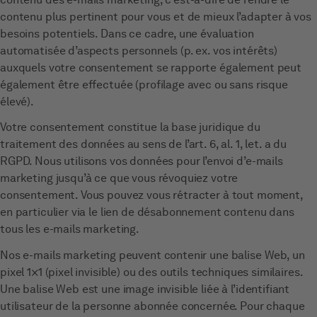
contenu plus pertinent pour vous et de mieux l’adapter à vos
besoins potentiels. Dans ce cadre, une évaluation
automatisée d’aspects personnels (p. ex. vos intérêts)
auxquels votre consentement se rapporte également peut
également être effectuée (profilage avec ou sans risque
élevé).
Votre consentement constitue la base juridique du
traitement des données au sens de l’art. 6, al. 1, let. a du
RGPD. Nous utilisons vos données pour l’envoi d’e-mails
marketing jusqu’à ce que vous révoquiez votre
consentement. Vous pouvez vous rétracter à tout moment,
en particulier via le lien de désabonnement contenu dans
tous les e-mails marketing.
Nos e-mails marketing peuvent contenir une balise Web, un
pixel 1×1 (pixel invisible) ou des outils techniques similaires.
Une balise Web est une image invisible liée à l’identifiant
utilisateur de la personne abonnée concernée. Pour chaque