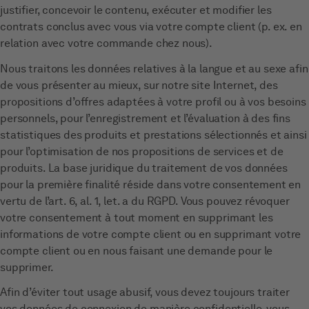
justifier, concevoir le contenu, exécuter et modifier les
contrats conclus avec vous via votre compte client (p. ex. en
relation avec votre commande chez nous).
Nous traitons les données relatives à la langue et au sexe afin
de vous présenter au mieux, sur notre site Internet, des
propositions d’offres adaptées à votre profil ou à vos besoins
personnels, pour l’enregistrement et l’évaluation à des fins
statistiques des produits et prestations sélectionnés et ainsi
pour l’optimisation de nos propositions de services et de
produits. La base juridique du traitement de vos données
pour la première finalité réside dans votre consentement en
vertu de l’art. 6, al. 1, let. a du RGPD. Vous pouvez révoquer
votre consentement à tout moment en supprimant les
informations de votre compte client ou en supprimant votre
compte client ou en nous faisant une demande pour le
supprimer.
Afin d’éviter tout usage abusif, vous devez toujours traiter
vos données de connexion de manière confidentielle, vous