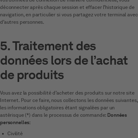
déconnecter après chaque session et effacer l’historique de
navigation, en particulier si vous partagez votre terminal avec
d’autres personnes.
5. Traitement des
données lors de l’achat
de produits
Vous avez la possibilité d’acheter des produits sur notre site
Internet. Pour ce faire, nous collectons les données suivantes,
les informations obligatoires étant signalées par un
astérisque (*) dans le processus de commande:
Données
personnelles:
Civilité