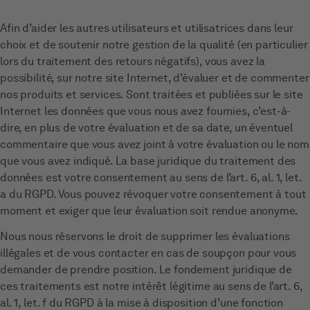
Afin d’aider les autres utilisateurs et utilisatrices dans leur
choix et de soutenir notre gestion de la qualité (en particulier
lors du traitement des retours négatifs), vous avez la
possibilité, sur notre site Internet, d’évaluer et de commenter
nos produits et services. Sont traitées et publiées sur le site
Internet les données que vous nous avez fournies, c’est-à-
dire, en plus de votre évaluation et de sa date, un éventuel
commentaire que vous avez joint à votre évaluation ou le nom
que vous avez indiqué. La base juridique du traitement des
données est votre consentement au sens de l’art. 6, al. 1, let.
a du RGPD. Vous pouvez révoquer votre consentement à tout
moment et exiger que leur évaluation soit rendue anonyme.
Nous nous réservons le droit de supprimer les évaluations
illégales et de vous contacter en cas de soupçon pour vous
demander de prendre position. Le fondement juridique de
ces traitements est notre intérêt légitime au sens de l’art. 6,
al. 1, let. f du RGPD à la mise à disposition d’une fonction