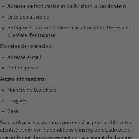
Adresse de facturation et de livraison le cas échéant
Date de naissance
Entreprise, adresse d’entreprise et numéro IDE pour la
clientèle d’entreprise
Données de connexion:
Adresse e-mail
Mot de passe
Autres informations:
Numéro de téléphone
Langues
Sexe
Nous utilisons vos données personnelles pour établir votre
identité et vérifier les conditions d’inscription. L’adresse e-
mail et le mot de passe servent conjointement de données