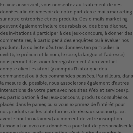
En vous inscrivant, vous consentez au traitement de ces
données afin de recevoir de notre part des e-mails marketing
sur notre entreprise et nos produits. Ces e-mails marketing
peuvent également inclure des rabais ou des bons d’achat,
des invitations à participer à des jeux-concours, à donner des
commentaires, à participer à des enquêtes ou à évaluer nos
produits. La collecte d’autres données (en particulier la
civilité, le prénom et le nom, le sexe, la langue et l’adresse)
nous permet d’associer l’enregistrement à un éventuel
compte client existant (y compris l’historique des
commandes) ou à des commandes passées. Par ailleurs, dans
la mesure du possible, nous associerons également d’autres
interactions de votre part avec nos sites Web et services (p.
ex. participation à des jeux-concours, produits consultés ou
placés dans le panier, ou si vous exprimez de l’intérêt pour
nos produits sur les plateformes de réseaux sociaux (p. ex.
avec le bouton «J’aime») au moment de votre inscription.
L’association avec ces données a pour but de personnaliser le
contenu des e-mails marketing, c’est-à-dire de rendre le