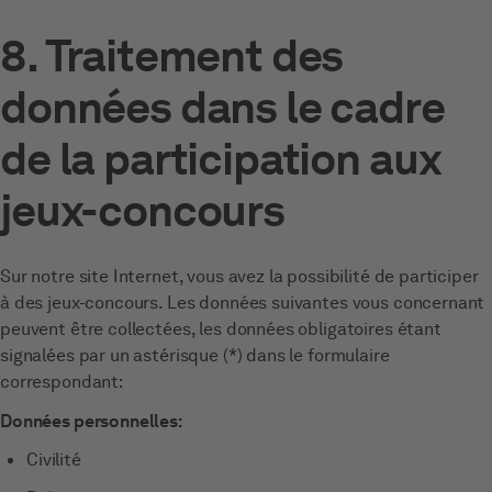
8. Traitement des
données dans le cadre
de la participation aux
jeux-concours
Sur notre site Internet, vous avez la possibilité de participer
à des jeux-concours. Les données suivantes vous concernant
peuvent être collectées, les données obligatoires étant
signalées par un astérisque (*) dans le formulaire
correspondant:
Données personnelles:
Civilité