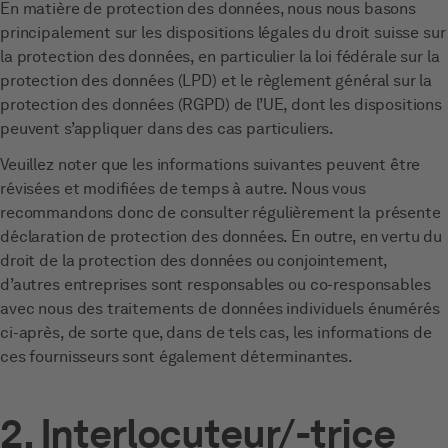
En matière de protection des données, nous nous basons
principalement sur les dispositions légales du droit suisse sur
la protection des données, en particulier la loi fédérale sur la
protection des données (LPD) et le règlement général sur la
protection des données (RGPD) de l’UE, dont les dispositions
peuvent s’appliquer dans des cas particuliers.
Veuillez noter que les informations suivantes peuvent être
révisées et modifiées de temps à autre. Nous vous
recommandons donc de consulter régulièrement la présente
déclaration de protection des données. En outre, en vertu du
droit de la protection des données ou conjointement,
d’autres entreprises sont responsables ou co-responsables
avec nous des traitements de données individuels énumérés
ci-après, de sorte que, dans de tels cas, les informations de
ces fournisseurs sont également déterminantes.
2. Interlocuteur/-trice