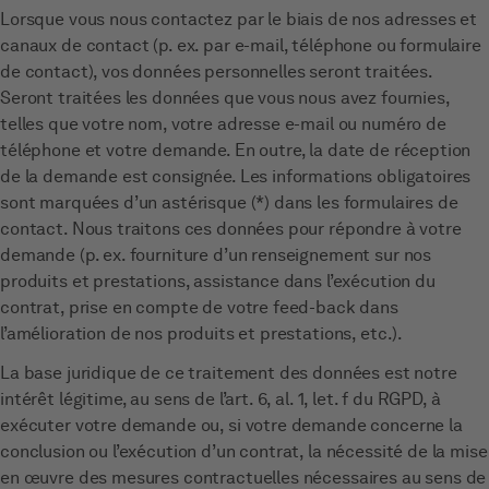
Lorsque vous nous contactez par le biais de nos adresses et
canaux de contact (p. ex. par e-mail, téléphone ou formulaire
de contact), vos données personnelles seront traitées.
Seront traitées les données que vous nous avez fournies,
telles que votre nom, votre adresse e-mail ou numéro de
téléphone et votre demande. En outre, la date de réception
de la demande est consignée. Les informations obligatoires
sont marquées d’un astérisque (*) dans les formulaires de
contact. Nous traitons ces données pour répondre à votre
demande (p. ex. fourniture d’un renseignement sur nos
produits et prestations, assistance dans l’exécution du
contrat, prise en compte de votre feed-back dans
l’amélioration de nos produits et prestations, etc.).
La base juridique de ce traitement des données est notre
intérêt légitime, au sens de l’art. 6, al. 1, let. f du RGPD, à
exécuter votre demande ou, si votre demande concerne la
conclusion ou l’exécution d’un contrat, la nécessité de la mise
en œuvre des mesures contractuelles nécessaires au sens de