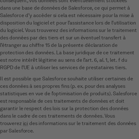
conséquent, vos données sont éventuellement stockées
dans une base de données de Salesforce, ce qui permet à
Salesforce d’y accéder si cela est nécessaire pour la mise à
disposition du logiciel et pour l’assistance lors de l’utilisation
du logiciel. Vous trouverez des informations sur le traitement
des données par des tiers et sur un éventuel transfert à
l’étranger au chiffre 15 de la présente déclaration de
protection des données. La base juridique de ce traitement
est notre intérêt légitime au sens de l’art. 6, al. 1, let. f du
RGPD de l’UE à utiliser les services de prestataires tiers.
Il est possible que Salesforce souhaite utiliser certaines de
ces données à ses propres fins (p. ex. pour des analyses
statistiques en vue de l’optimisation de produits). Salesforce
est responsable de ces traitements de données et doit
garantir le respect des lois sur la protection des données
dans le cadre de ces traitements de données. Vous
trouverez
ici
des informations sur le traitement des données
par Salesforce.