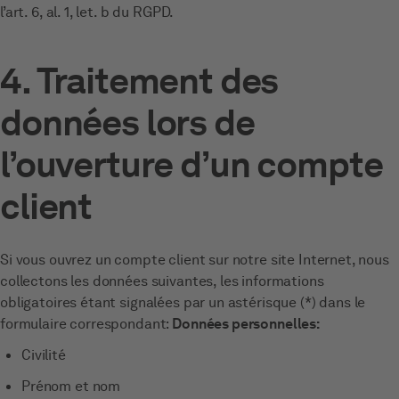
l’art. 6, al. 1, let. b du RGPD.
4. Traitement des
données lors de
l’ouverture d’un compte
client
Si vous ouvrez un compte client sur notre site Internet, nous
collectons les données suivantes, les informations
obligatoires étant signalées par un astérisque (*) dans le
formulaire correspondant:
Données personnelles:
Civilité
Prénom et nom