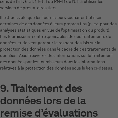
sens de l’art. 6, al. 1, let. f du RGPD de l’UE à utiliser les
services de prestataires tiers.
Il est possible que les fournisseurs souhaitent utiliser
certaines de ces données à leurs propres fins (p. ex. pour des
analyses statistiques en vue de l’optimisation du produit).
Les fournisseurs sont responsables de ces traitements de
données et doivent garantir le respect des lois sur la
protection des données dans le cadre de ces traitements de
données. Vous trouverez des informations sur le traitement
des données par les fournisseurs dans les informations
relatives à la protection des données sous le lien ci-dessus.
9. Traitement des
données lors de la
remise d’évaluations