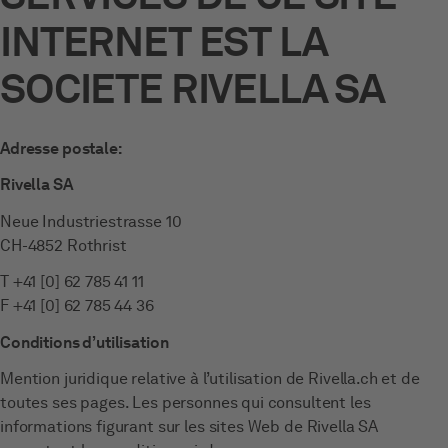
INTERNET EST LA
SOCIETE RIVELLA SA
Adresse postale:
Rivella SA
Neue Industriestrasse 10
CH-4852 Rothrist
T +41 [0] 62 785 41 11
F +41 [0] 62 785 44 36
Conditions d’utilisation
Mention juridique relative à l’utilisation de Rivella.ch et de
toutes ses pages. Les personnes qui consultent les
informations figurant sur les sites Web de Rivella SA