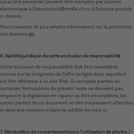
caractère personnel peuvent être envoyées par courrier
électronique à Datenschutz@rivella.ch ou à l’adresse postale
ci-dessus.
Vous trouverez de plus amples informations sur la protection
des données
ici
.
6. Validité juridique de cette exclusion de responsabilité
Cette exclusion de responsabilité doit être considérée
comme partie intégrante de l’offre en ligne dans laquelle il
est fait référence à ce site Web. Si certaines parties ou
certaines formulations du présent texte ne devaient pas
respecter la législation en vigueur ou être incomplètes, les
autres parties de ce document ne s’en trouveraient affectées
ni dans leur contenu ni dans la validité de celui-ci.
7. Déclaration de consentement pour l’utilisation de photos /