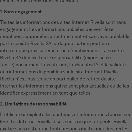
acceptent les conditions ci-dessous.
1. Sans engagement
Toutes les informations des sites Internet Rivella sont sans
engagement. Les informations publiées peuvent être
modifiées, supprimées à tout moment et sans avis préalable
par la société Rivella SA, ou la publication peut être
interrompue provisoirement ou définitivement. La société
Rivella SA décline toute responsabilité (expresse ou
tacite) concernant l´exactitude, l´exhaustivité et la validité
des informations disponibles sur le site Internet Rivella.
Rivella n´est pas tenue en particulier de retirer du site
Internet les informations qui ne sont plus actuelles ou de les
identifier expressément en tant que telles.
2. Limitations de responsabilité
L´utilisateur exploite les contenus et informations fournis sur
les sites Internet Rivella à ses seuls risques et périls. Rivella
exclue sans restriction toute responsabilité pour des pertes