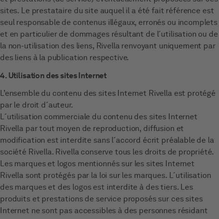
sites. Le prestataire du site auquel il a été fait référence est
seul responsable de contenus illégaux, erronés ou incomplets
et en particulier de dommages résultant de l´utilisation ou de
la non-utilisation des liens, Rivella renvoyant uniquement par
des liens à la publication respective.
4. Utilisation des sites Internet
L’ensemble du contenu des sites Internet Rivella est protégé
par le droit d´auteur.
L´utilisation commerciale du contenu des sites Internet
Rivella par tout moyen de reproduction, diffusion et
modification est interdite sans l´accord écrit préalable de la
société Rivella. Rivella conserve tous les droits de propriété.
Les marques et logos mentionnés sur les sites Internet
Rivella sont protégés par la loi sur les marques. L´utilisation
des marques et des logos est interdite à des tiers. Les
produits et prestations de service proposés sur ces sites
Internet ne sont pas accessibles à des personnes résidant