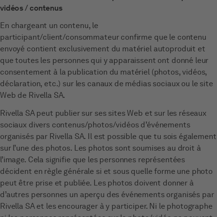
vidéos / contenus
En chargeant un contenu, le
participant/client/consommateur confirme que le contenu
envoyé contient exclusivement du matériel autoproduit et
que toutes les personnes qui y apparaissent ont donné leur
consentement à la publication du matériel (photos, vidéos,
déclaration, etc.) sur les canaux de médias sociaux ou le site
Web de Rivella SA.
Rivella SA peut publier sur ses sites Web et sur les réseaux
sociaux divers contenus/photos/vidéos d’événements
organisés par Rivella SA. Il est possible que tu sois également
sur l’une des photos. Les photos sont soumises au droit à
l’image. Cela signifie que les personnes représentées
décident en règle générale si et sous quelle forme une photo
peut être prise et publiée. Les photos doivent donner à
d’autres personnes un aperçu des événements organisés par
Rivella SA et les encourager à y participer. Ni le photographe