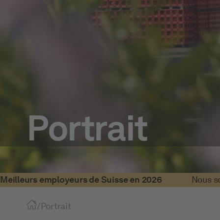
Portrait
Meilleurs employeurs de Suisse en 2026
Nous s
/
Portrait