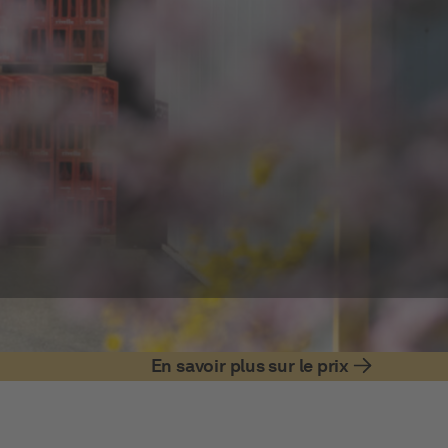
En savoir plus sur le prix