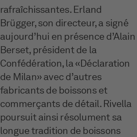
rafraîchissantes. Erland
Brügger, son directeur, a signé
aujourd’hui en présence d’Alain
Berset, président de la
Confédération, la «Déclaration
de Milan» avec d’autres
fabricants de boissons et
commerçants de détail. Rivella
poursuit ainsi résolument sa
longue tradition de boissons