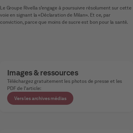
Le Groupe Rivella s’engage à poursuivre résolument sur cette
voie en signant la «Déclaration de Milan». Et ce, par
conviction, parce que moins de sucre est bon pour la santé.
Images & ressources
Téléchargez gratuitement les photos de presse et les
PDF de l'article:
Vers les archives médias