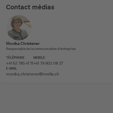
Contact médias
Monika Christener
Responsable de la communication d'entreprise
TÉLÉPHONE
MOBILE
+41 62 785 41 11
+41 79 602 08 27
E-MAIL
monika.christener­@rivella.ch