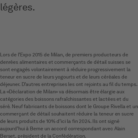
légères.
Lors de l’Expo 2015 de Milan, de premiers producteurs de
denrées alimentaires et commerçants de détail suisses se
sont engagés volontairement à réduire progressivement la
teneur en sucre de leurs yogourts et de leurs céréales de
déjeuner. D’autres entreprises les ont rejoints au fil du temps.
La «Déclaration de Milan» va désormais être élargie aux
catégories des boissons rafraîchissantes et lactées et du
séré. Neuf fabricants de boissons dont le Groupe Rivella et un
commerçant de détail souhaitent réduire la teneur en sucre
de leurs produits de 10% d’ici la fin 2024. Ils ont signé
aujourd’hui à Berne un accord correspondant avec Alain
Berset, président de la Confédération.