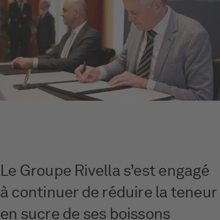
Le Groupe Rivella s’est engagé
à continuer de réduire la teneur
en sucre de ses boissons