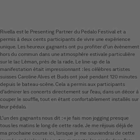
Rivella est le Presenting Partner du Pedalo Festival et a
permis à deux cents participants de vivre une expérience
unique. Les heureux gagnants ont pu profiter d’un événement
hors du commun dans une atmosphère estivale particulière
sur le lac Léman, près de la rade. Le line-up de la
manifestation était impressionnant : les célèbres artistes
suisses Caroline Alves et Buds ont joué pendant 120 minutes
depuis le bateau-scène. Cela a permis aux participants
d’admirer les concerts directement sur l’eau, dans un décor à
couper le souffle, tout en étant confortablement installés sur
leur pédalo.
L’un des gagnants nous dit : « je fais mon jogging presque
tous les matins le long de cette rade. Je me réjouis déjà de
ma prochaine course ici, lorsque je me souviendrai de cette