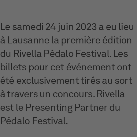
Le samedi 24 juin 2023 a eu lieu
à Lausanne la première édition
du Rivella Pédalo Festival. Les
billets pour cet événement ont
été exclusivement tirés au sort
à travers un concours. Rivella
est le Presenting Partner du
Pédalo Festival.