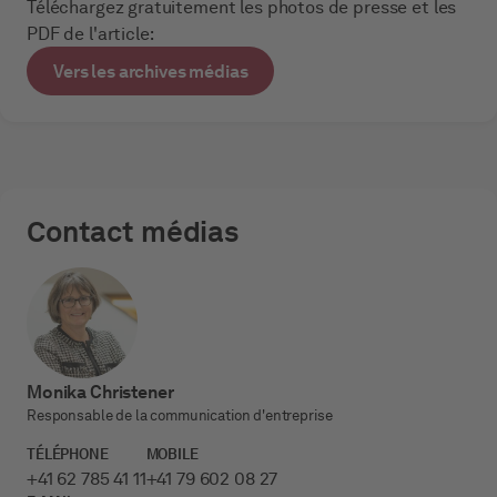
Téléchargez gratuitement les photos de presse et les
PDF de l'article:
Vers les archives médias
Contact médias
Monika Christener
Responsable de la communication d'entreprise
TÉLÉPHONE
MOBILE
+41 62 785 41 11
+41 79 602 08 27