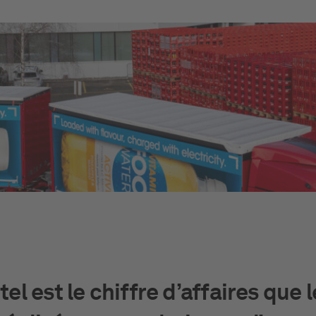
el est le chiffre d’affaires que l