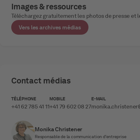
Images & ressources
Téléchargez gratuitement les photos de presse et le
Vers les archives médias
Contact médias
TÉLÉPHONE
MOBILE
E-MAIL
+41 62 785 41 11
+41 79 602 08 27
monika.christener­
Monika Christener
Responsable de la communication d'entreprise