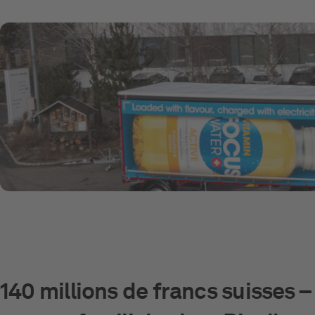
140 millions de francs suisses – t