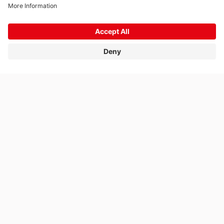
Imprint
Protection des données
© 2026 Rivella Group