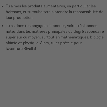
Tu aimes les produits alimentaires, en particulier les
boissons, et tu souhaiterais prendre la responsabilité de
leur production.
Tu as dans tes bagages de bonnes, voire très bonnes
notes dans les matières principales du degré secondaire
supérieur ou moyen, surtout en mathématiques, biologie,
chimie et physique. Alors, tu es prêt/-e pour
l’aventure Rivella!