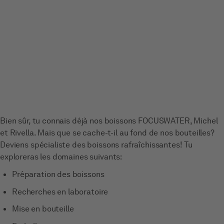
Bien sûr, tu connais déjà nos boissons FOCUSWATER, Michel
et Rivella. Mais que se cache-t-il au fond de nos bouteilles?
Deviens spécialiste des boissons rafraîchissantes! Tu
exploreras les domaines suivants:
Préparation des boissons
Recherches en laboratoire
Mise en bouteille