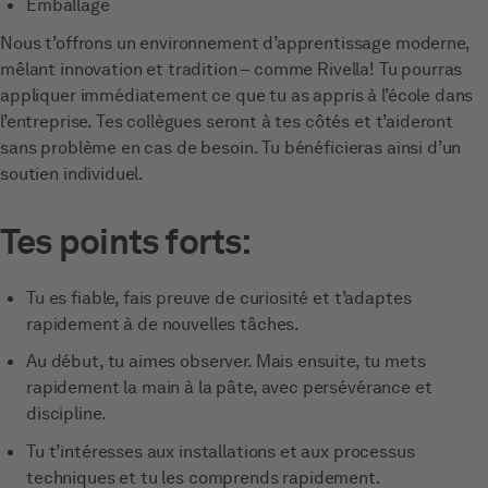
Emballage
Nous t’offrons un environnement d’apprentissage moderne,
mêlant innovation et tradition – comme Rivella! Tu pourras
appliquer immédiatement ce que tu as appris à l’école dans
l’entreprise. Tes collègues seront à tes côtés et t’aideront
sans problème en cas de besoin. Tu bénéficieras ainsi d’un
soutien individuel.
Tes points forts:
Tu es fiable, fais preuve de curiosité et t’adaptes
rapidement à de nouvelles tâches.
Au début, tu aimes observer. Mais ensuite, tu mets
rapidement la main à la pâte, avec persévérance et
discipline.
Tu t’intéresses aux installations et aux processus
techniques et tu les comprends rapidement.