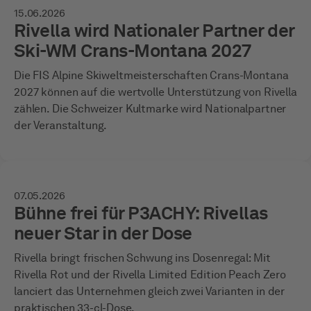
15.06.2026
Rivella wird Nationaler Partner der
Ski-WM Crans-Montana 2027
Die FIS Alpine Skiweltmeisterschaften Crans-Montana
2027 können auf die wertvolle Unterstützung von Rivella
zählen. Die Schweizer Kultmarke wird Nationalpartner
der Veranstaltung.
07.05.2026
Bühne frei für P3ACHY: Rivellas
neuer Star in der Dose
Rivella bringt frischen Schwung ins Dosenregal: Mit
Rivella Rot und der Rivella Limited Edition Peach Zero
lanciert das Unternehmen gleich zwei Varianten in der
praktischen 33-cl-Dose.