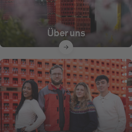
Über uns