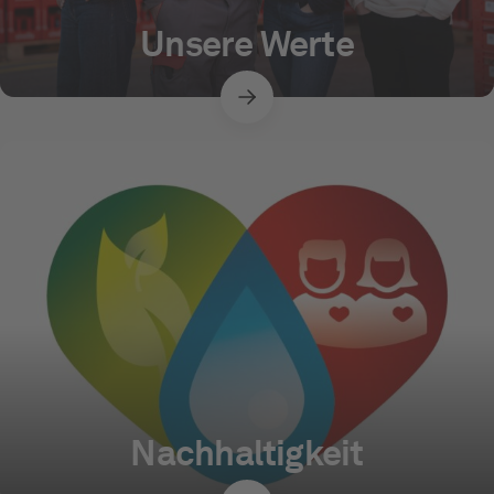
Unsere Werte
Nachhaltigkeit