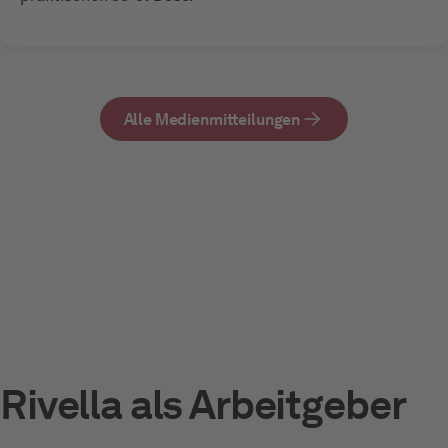
Alle Medienmitteilungen
Rivella als Arbeitgeber