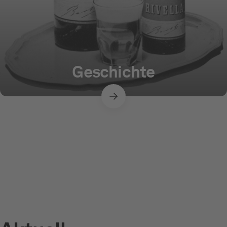
Geschichte