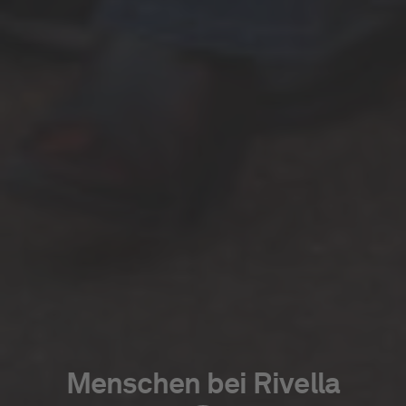
Menschen bei Rivella