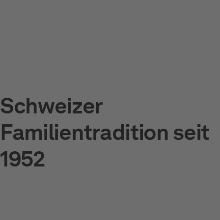
Schweizer
Familientradition seit
1952