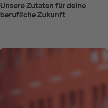
Unsere Zutaten für deine
berufliche Zukunft