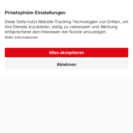
Bei uns arbeiten