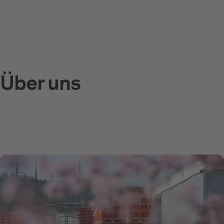
Über uns