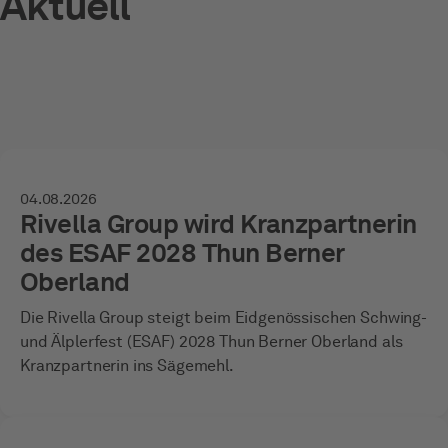
Aktuell
04.08.2026
Rivella Group wird Kranzpartnerin
des ESAF 2028 Thun Berner
Oberland
Die Rivella Group steigt beim Eidgenössischen Schwing-
und Älplerfest (ESAF) 2028 Thun Berner Oberland als
Kranzpartnerin ins Sägemehl.