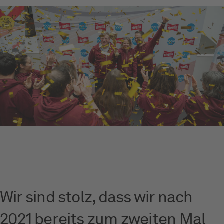
Wir sind stolz, dass wir nach
2021 bereits zum zweiten Mal