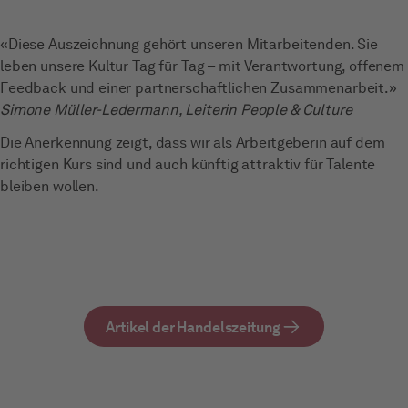
«Diese Auszeichnung gehört unseren Mitarbeitenden. Sie
leben unsere Kultur Tag für Tag – mit Verantwortung, offenem
Feedback und einer partnerschaftlichen Zusammenarbeit.»
Simone Müller-Ledermann, Leiterin People & Culture
Die Anerkennung zeigt, dass wir als Arbeitgeberin auf dem
richtigen Kurs sind und auch künftig attraktiv für Talente
bleiben wollen.
Artikel der Handelszeitung