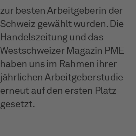
zur besten Arbeitgeberin der
Schweiz gewählt wurden. Die
Handelszeitung und das
Westschweizer Magazin PME
haben uns im Rahmen ihrer
jährlichen Arbeitgeberstudie
erneut auf den ersten Platz
gesetzt.