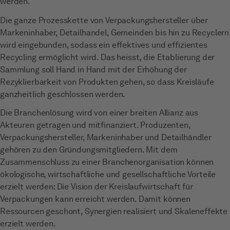
werden.
Die ganze Prozesskette von Verpackungshersteller über
Markeninhaber, Detailhandel, Gemeinden bis hin zu Recyclern
wird eingebunden, sodass ein effektives und effizientes
Recycling ermöglicht wird. Das heisst, die Etablierung der
Sammlung soll Hand in Hand mit der Erhöhung der
Rezyklierbarkeit von Produkten gehen, so dass Kreisläufe
ganzheitlich geschlossen werden.
Die Branchenlösung wird von einer breiten Allianz aus
Akteuren getragen und mitfinanziert. Produzenten,
Verpackungshersteller, Markeninhaber und Detailhändler
gehören zu den Gründungsmitgliedern. Mit dem
Zusammenschluss zu einer Branchenorganisation können
ökologische, wirtschaftliche und gesellschaftliche Vorteile
erzielt werden: Die Vision der Kreislaufwirtschaft für
Verpackungen kann erreicht werden. Damit können
Ressourcen geschont, Synergien realisiert und Skaleneffekte
erzielt werden.