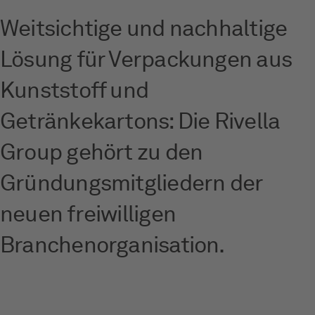
Weitsichtige und nachhaltige
Lösung für Verpackungen aus
Kunststoff und
Getränkekartons: Die Rivella
Group gehört zu den
Gründungsmitgliedern der
neuen freiwilligen
Branchenorganisation.