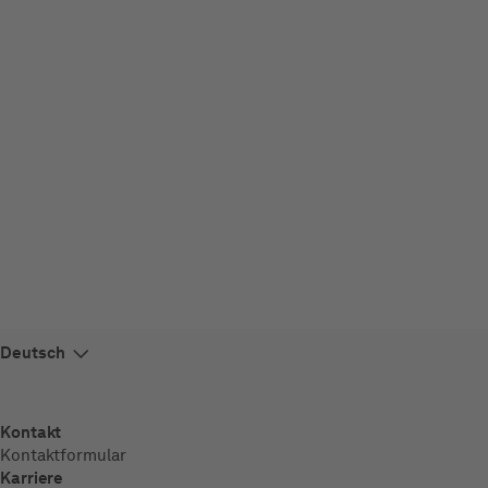
Kontakt
Kontaktformular
Karriere