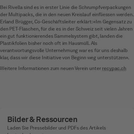
Bei Rivella sind es in erster Linie die Schrumpfverpackungen
der Multipacks, die in den neuen Kreislauf einfliessen werden.
Erland Brügger, Co-Geschäftsleiter erklärt: «Im Gegensatz zu
den PET-Flaschen, für die es in der Schweiz seit vielen Jahren
ein gut funktionierendes Sammelsystem gibt, landen die
Plastikfolien bisher noch oft im Hausmüll. Als
verantwortungsvolle Unternehmung war es für uns deshalb
klar, dass wir diese Initiative von Beginn weg unterstützen».
Weitere Informationen zum neuen Verein unter
recypac.ch
Bilder & Ressourcen
Laden Sie Pressebilder und PDFs des Artikels