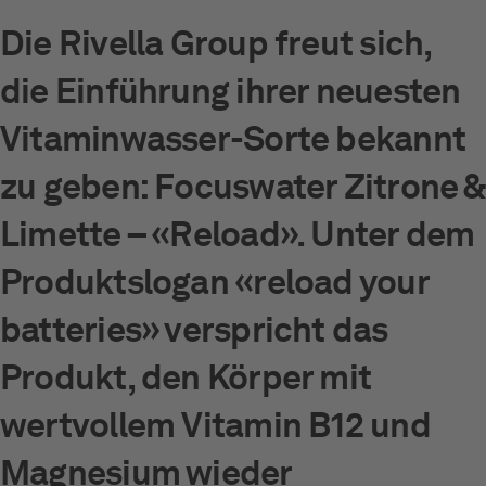
Die Rivella Group freut sich,
die Einführung ihrer neuesten
Vitaminwasser-Sorte bekannt
zu geben: Focuswater Zitrone &
Limette – «Reload». Unter dem
Produktslogan «reload your
batteries» verspricht das
Produkt, den Körper mit
wertvollem Vitamin B12 und
Magnesium wieder