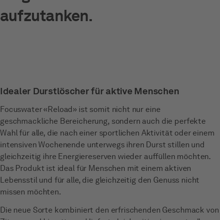
aufzutanken.
Idealer Durstlöscher für aktive Menschen
Focuswater «Reload» ist somit nicht nur eine
geschmackliche Bereicherung, sondern auch die perfekte
Wahl für alle, die nach einer sportlichen Aktivität oder einem
intensiven Wochenende unterwegs ihren Durst stillen und
gleichzeitig ihre Energiereserven wieder auffüllen möchten.
Das Produkt ist ideal für Menschen mit einem aktiven
Lebensstil und für alle, die gleichzeitig den Genuss nicht
missen möchten.
Die neue Sorte kombiniert den erfrischenden Geschmack von