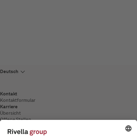
Kontakt
Kontaktformular
Karriere
Übersicht
Offene Stellen
Ausbildung
Medien