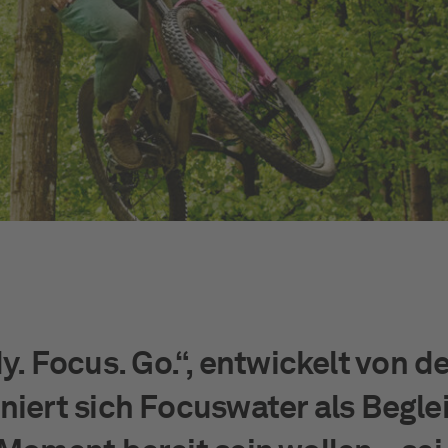
 Focus. Go.“, entwickelt von de
niert sich Focuswater als Beglei