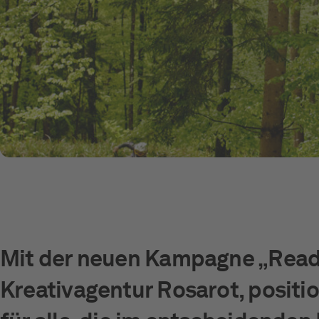
Mit der neuen Kampagne „Ready.
Kreativagentur Rosarot, positio