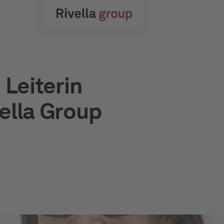
 Leiterin
ella Group