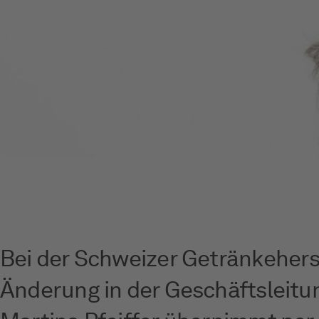
Bei der Schweizer Getränkeherst
Änderung in der Geschäftsleitun